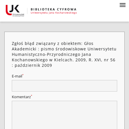
Zgłoś błąd związany z obiektem: Głos
Akademicki : pismo środowiskowe Uniwersytetu
Humanistyczno-Przyrodniczego Jana
Kochanowskiego w Kielcach. 2009, R. XVI, nr 56
: październik 2009
*
E-mail
*
Komentarz