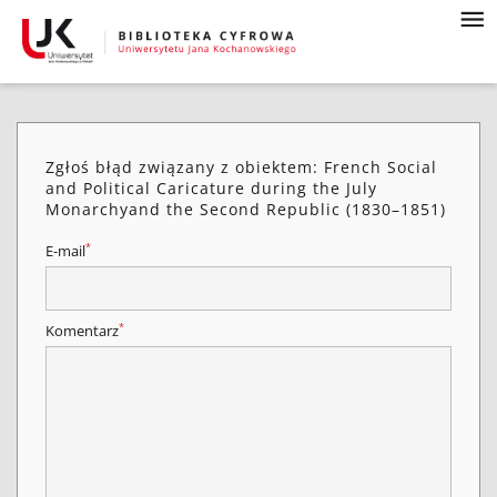
Zgłoś błąd związany z obiektem: French Social
and Political Caricature during the July
Monarchyand the Second Republic (1830–1851)
*
E-mail
*
Komentarz