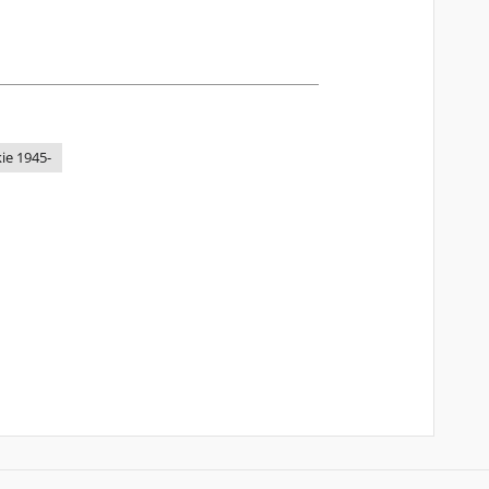
kie 1945-