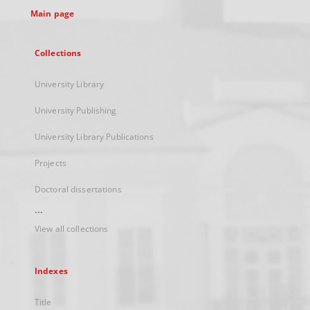
Main page
Collections
University Library
University Publishing
University Library Publications
Projects
Doctoral dissertations
...
View all collections
Indexes
Title