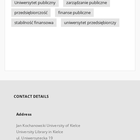
Uniwersytet publiczny
zarządzanie publiczne
przedsiębiorczość
finanse publiczne
stabilność finansowa
uniwersytet przedsiębiorczy
CONTACT DETAILS
Address
Jan Kochanowski University of Kielce
University Library in Kielce
ul. Uniwersytecka 19