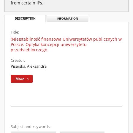
from certain IPs.
DESCRIPTION
INFORMATION
Title:
(Nie)stabilność finansowa Uniwersytetów publicznych w
Polsce. Optyka koncepcji uniwersytetu
przedsiębiorczego.
Creator:
Pisarska, Aleksandra
More
Subject and keywords: