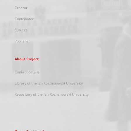
Creator
Contributor
Subject
Publisher
About Project
Contact details
Library of the Jan Kochanowski University
Repository of the Jan Kochanowski University