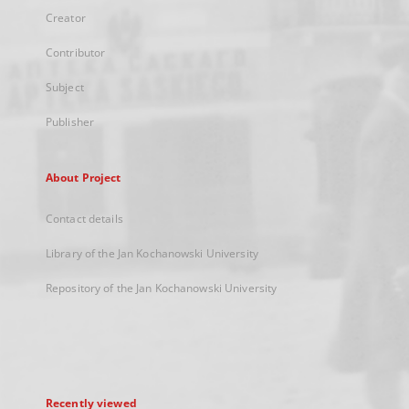
Creator
Contributor
Subject
Publisher
About Project
Contact details
Library of the Jan Kochanowski University
Repository of the Jan Kochanowski University
Recently viewed