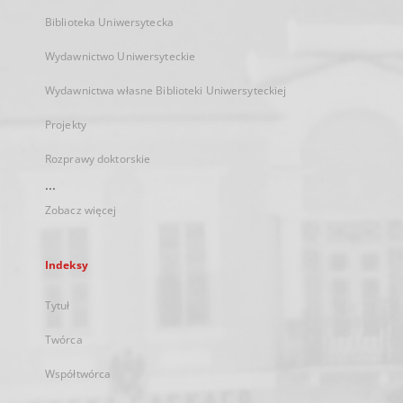
Biblioteka Uniwersytecka
Wydawnictwo Uniwersyteckie
Wydawnictwa własne Biblioteki Uniwersyteckiej
Projekty
Rozprawy doktorskie
...
Zobacz więcej
Indeksy
Tytuł
Twórca
Współtwórca