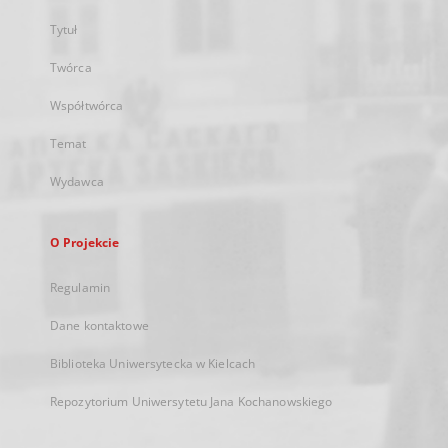
Tytuł
Twórca
Współtwórca
Temat
Wydawca
O Projekcie
Regulamin
Dane kontaktowe
Biblioteka Uniwersytecka w Kielcach
Repozytorium Uniwersytetu Jana Kochanowskiego