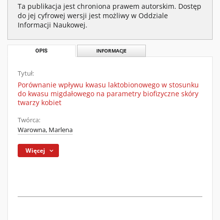
Ta publikacja jest chroniona prawem autorskim. Dostęp
do jej cyfrowej wersji jest możliwy w Oddziale
Informacji Naukowej.
OPIS
INFORMACJE
Tytuł:
Porównanie wpływu kwasu laktobionowego w stosunku
do kwasu migdałowego na parametry biofizyczne skóry
twarzy kobiet
Twórca:
Warowna, Marlena
Więcej