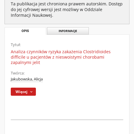
Ta publikacja jest chroniona prawem autorskim. Dostęp
do jej cyfrowej wersji jest możliwy w Oddziale
Informacji Naukowej.
OPIS
INFORMACJE
Tytuł:
Analiza czynników ryzyka zakażenia Clostridioides
difficile u pacjentów z nieswoistymi chorobami
zapalnymi jelit
Twórca:
Jakubowska, Alicja
Więcej