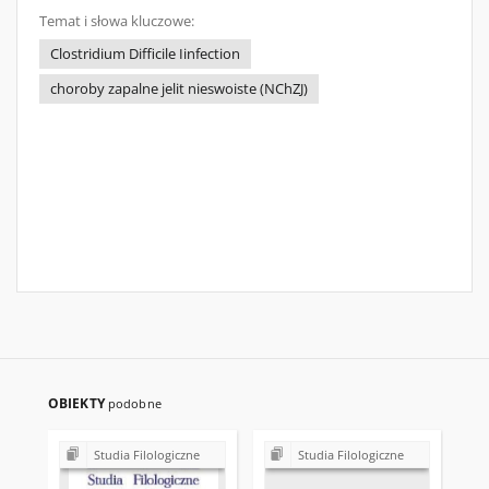
Temat i słowa kluczowe:
Clostridium Difficile Iinfection
choroby zapalne jelit nieswoiste (NChZJ)
OBIEKTY
podobne
Studia Filologiczne
Studia Filologiczne