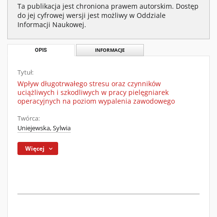
Ta publikacja jest chroniona prawem autorskim. Dostęp
do jej cyfrowej wersji jest możliwy w Oddziale
Informacji Naukowej.
OPIS
INFORMACJE
Tytuł:
Wpływ długotrwałego stresu oraz czynników
uciążliwych i szkodliwych w pracy pielęgniarek
operacyjnych na poziom wypalenia zawodowego
Twórca:
Uniejewska, Sylwia
Więcej