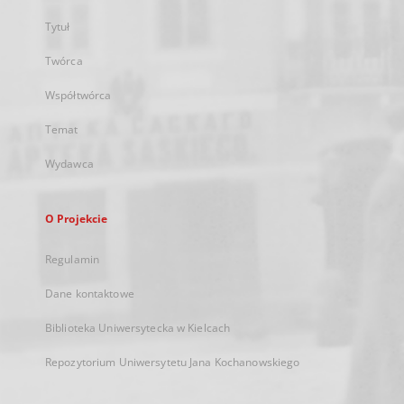
Tytuł
Twórca
Współtwórca
Temat
Wydawca
O Projekcie
Regulamin
Dane kontaktowe
Biblioteka Uniwersytecka w Kielcach
Repozytorium Uniwersytetu Jana Kochanowskiego