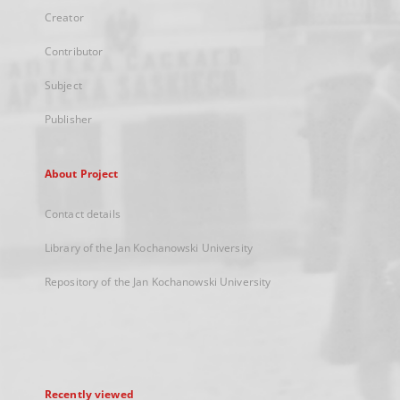
Creator
Contributor
Subject
Publisher
About Project
Contact details
Library of the Jan Kochanowski University
Repository of the Jan Kochanowski University
Recently viewed