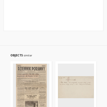
OBJECTS
similar