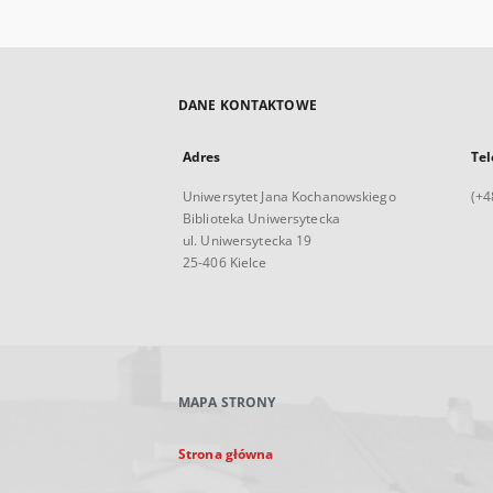
DANE KONTAKTOWE
Adres
Tel
Uniwersytet Jana Kochanowskiego
(+4
Biblioteka Uniwersytecka
ul. Uniwersytecka 19
25-406 Kielce
MAPA STRONY
Strona główna