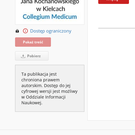
Dostęp ograniczony
Pokaż treść
Pobierz
Ta publikacja jest
chroniona prawem
autorskim. Dostęp do jej
cyfrowej wersji jest możliwy
w Oddziale Informacji
Naukowej.