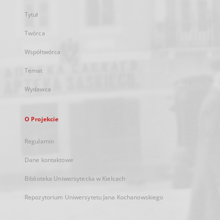
Tytuł
Twórca
Współtwórca
Temat
Wydawca
O Projekcie
Regulamin
Dane kontaktowe
Biblioteka Uniwersytecka w Kielcach
Repozytorium Uniwersytetu Jana Kochanowskiego