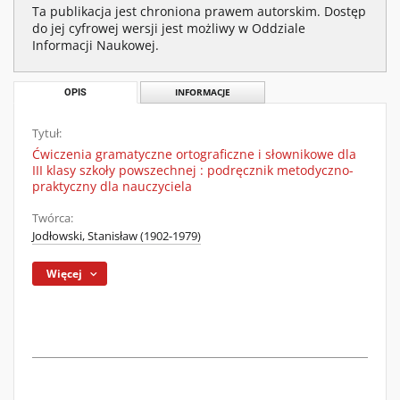
Ta publikacja jest chroniona prawem autorskim. Dostęp
do jej cyfrowej wersji jest możliwy w Oddziale
Informacji Naukowej.
OPIS
INFORMACJE
Tytuł:
Ćwiczenia gramatyczne ortograficzne i słownikowe dla
III klasy szkoły powszechnej : podręcznik metodyczno-
praktyczny dla nauczyciela
Twórca:
Jodłowski, Stanisław (1902-1979)
Więcej