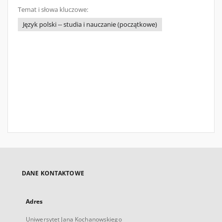
Temat i słowa kluczowe:
Język polski -- studia i nauczanie (początkowe)
DANE KONTAKTOWE
Adres
Uniwersytet Jana Kochanowskiego