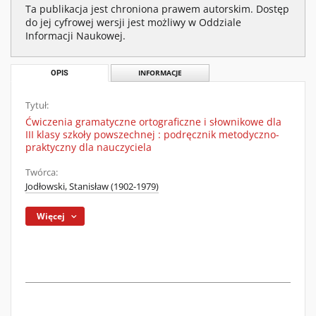
Ta publikacja jest chroniona prawem autorskim. Dostęp
do jej cyfrowej wersji jest możliwy w Oddziale
Informacji Naukowej.
OPIS
INFORMACJE
Tytuł:
Ćwiczenia gramatyczne ortograficzne i słownikowe dla
III klasy szkoły powszechnej : podręcznik metodyczno-
praktyczny dla nauczyciela
Twórca:
Jodłowski, Stanisław (1902-1979)
Więcej