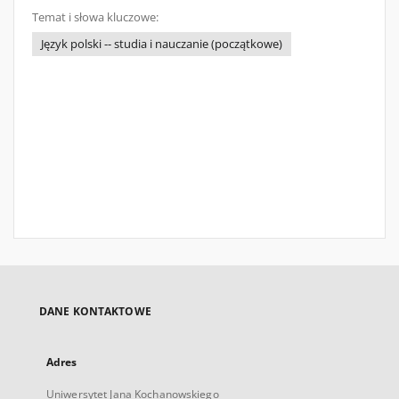
Temat i słowa kluczowe:
Język polski -- studia i nauczanie (początkowe)
DANE KONTAKTOWE
Adres
Uniwersytet Jana Kochanowskiego