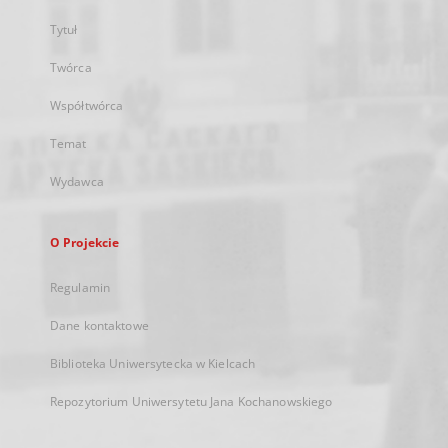
Tytuł
Twórca
Współtwórca
Temat
Wydawca
O Projekcie
Regulamin
Dane kontaktowe
Biblioteka Uniwersytecka w Kielcach
Repozytorium Uniwersytetu Jana Kochanowskiego