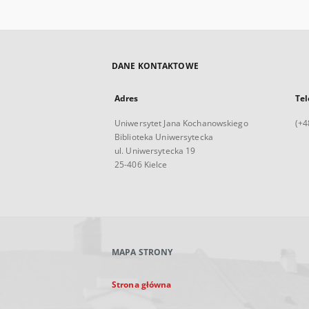
DANE KONTAKTOWE
Adres
Tel
Uniwersytet Jana Kochanowskiego
(+4
Biblioteka Uniwersytecka
ul. Uniwersytecka 19
25-406 Kielce
MAPA STRONY
Strona główna