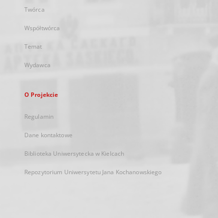
Twórca
Współtwórca
Temat
Wydawca
O Projekcie
Regulamin
Dane kontaktowe
Biblioteka Uniwersytecka w Kielcach
Repozytorium Uniwersytetu Jana Kochanowskiego