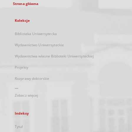
Strona główna
Kolekcje
Biblioteka Uniwersytecka
Wydawnictwo Uniwersyteckie
Wydawnictwa własne Biblioteki Uniwersyteckiej
Projekty
Rozprawy doktorskie
...
Zobacz więcej
Indeksy
Tytuł