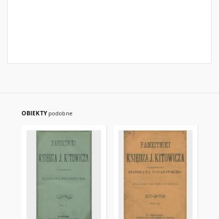
OBIEKTY
podobne