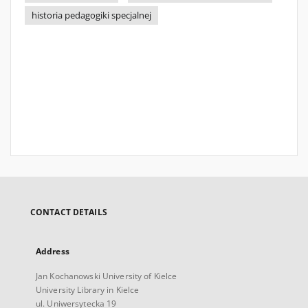
historia pedagogiki specjalnej
CONTACT DETAILS
Address
Jan Kochanowski University of Kielce
University Library in Kielce
ul. Uniwersytecka 19