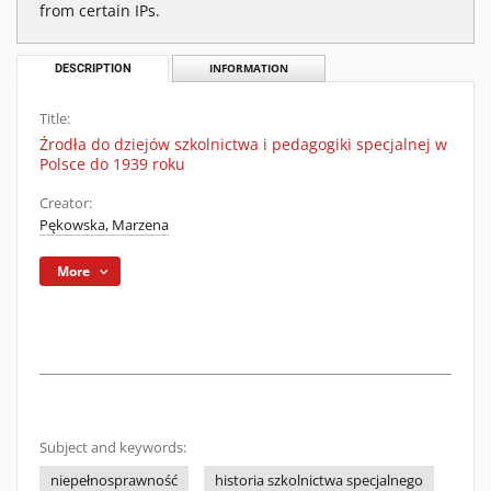
from certain IPs.
DESCRIPTION
INFORMATION
Title:
Źrodła do dziejów szkolnictwa i pedagogiki specjalnej w
Polsce do 1939 roku
Creator:
Pękowska, Marzena
More
Subject and keywords:
niepełnosprawność
historia szkolnictwa specjalnego