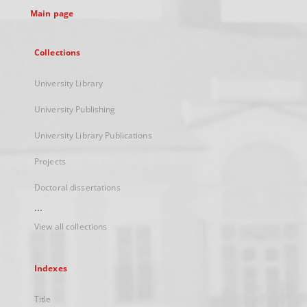
Main page
Collections
University Library
University Publishing
University Library Publications
Projects
Doctoral dissertations
...
View all collections
Indexes
Title