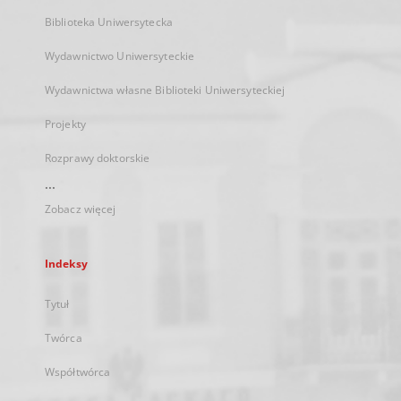
Biblioteka Uniwersytecka
Wydawnictwo Uniwersyteckie
Wydawnictwa własne Biblioteki Uniwersyteckiej
Projekty
Rozprawy doktorskie
...
Zobacz więcej
Indeksy
Tytuł
Twórca
Współtwórca