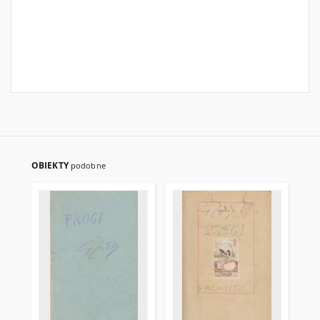
OBIEKTY
podobne