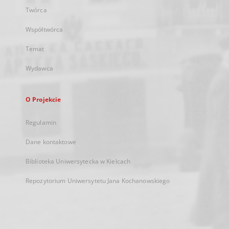
Twórca
Współtwórca
Temat
Wydawca
O Projekcie
Regulamin
Dane kontaktowe
Biblioteka Uniwersytecka w Kielcach
Repozytorium Uniwersytetu Jana Kochanowskiego