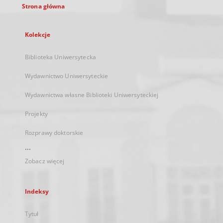
Strona główna
Kolekcje
Biblioteka Uniwersytecka
Wydawnictwo Uniwersyteckie
Wydawnictwa własne Biblioteki Uniwersyteckiej
Projekty
Rozprawy doktorskie
...
Zobacz więcej
Indeksy
Tytuł