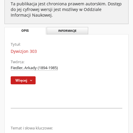
Ta publikacja jest chroniona prawem autorskim. Dostęp
do jej cyfrowej wersji jest możliwy w Oddziale
Informacji Naukowej.
OPIS
INFORMACJE
Tytuł:
Dywizjon 303
Twórca:
Fiedler, Arkady (1894-1985)
Więcej
Temat i słowa kluczowe: