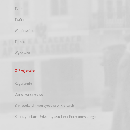
Tytuł
Twórca
Współtwórca
Temat
Wydawca
O Projekcie
Regulamin
Dane kontaktowe
Biblioteka Uniwersytecka w Kielcach
Repozytorium Uniwersytetu Jana Kochanowskiego