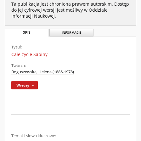
Ta publikacja jest chroniona prawem autorskim. Dostęp
do jej cyfrowej wersji jest możliwy w Oddziale
Informacji Naukowej.
OPIS
INFORMACJE
Tytuł:
Całe życie Sabiny
Twórca:
Boguszewska, Helena (1886-1978)
Więcej
Temat i słowa kluczowe: