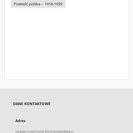
Powieść polska -- 1918-1939
DANE KONTAKTOWE
Adres
Uniwersytet Jana Kochanowskiego