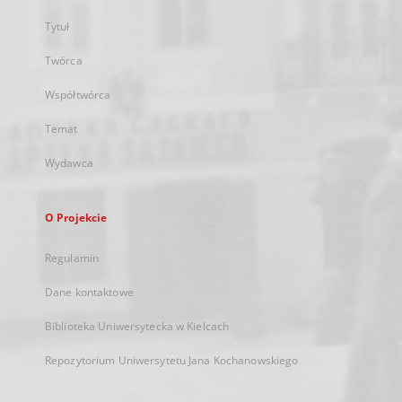
Tytuł
Twórca
Współtwórca
Temat
Wydawca
O Projekcie
Regulamin
Dane kontaktowe
Biblioteka Uniwersytecka w Kielcach
Repozytorium Uniwersytetu Jana Kochanowskiego