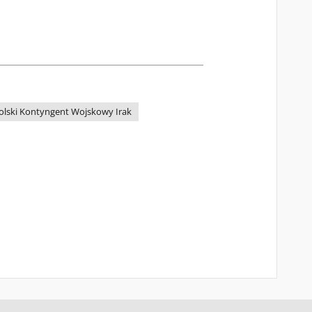
olski Kontyngent Wojskowy Irak