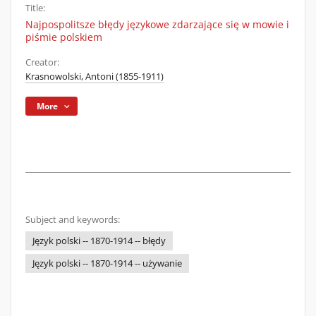
Title:
Najpospolitsze błędy językowe zdarzające się w mowie i
piśmie polskiem
Creator:
Krasnowolski, Antoni (1855-1911)
More
Subject and keywords:
Język polski -- 1870-1914 -- błędy
Język polski -- 1870-1914 -- używanie