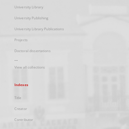
University Library
University Publishing
University Library Publications
Projects
Doctoral dissertations
...
View all collections
Indexes
Title
Creator
Contributor