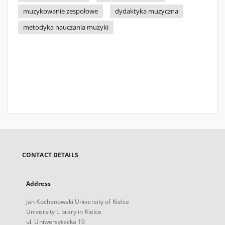
muzykowanie zespołowe
dydaktyka muzyczna
metodyka nauczania muzyki
CONTACT DETAILS
Address
Jan Kochanowski University of Kielce
University Library in Kielce
ul. Uniwersytecka 19