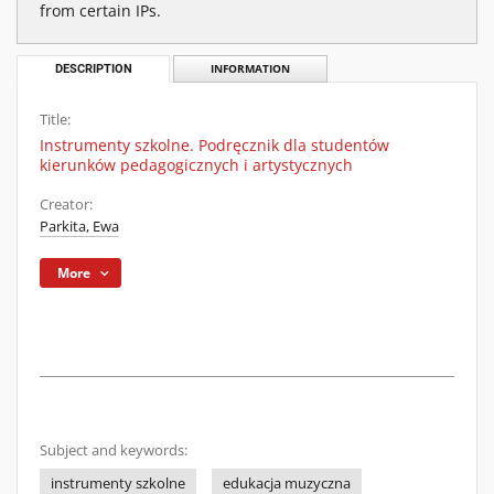
from certain IPs.
DESCRIPTION
INFORMATION
Title:
Instrumenty szkolne. Podręcznik dla studentów
kierunków pedagogicznych i artystycznych
Creator:
Parkita, Ewa
More
Subject and keywords:
instrumenty szkolne
edukacja muzyczna