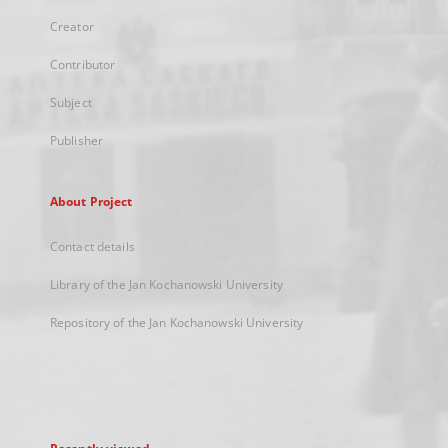
Creator
Contributor
Subject
Publisher
About Project
Contact details
Library of the Jan Kochanowski University
Repository of the Jan Kochanowski University