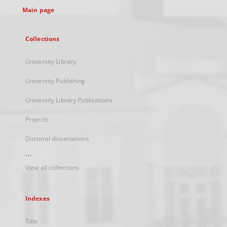
Main page
Collections
University Library
University Publishing
University Library Publications
Projects
Doctoral dissertations
...
View all collections
Indexes
Title