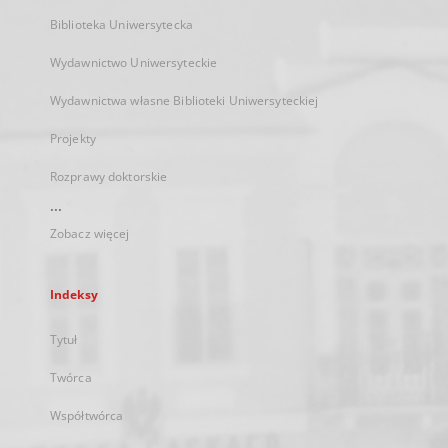
Biblioteka Uniwersytecka
Wydawnictwo Uniwersyteckie
Wydawnictwa własne Biblioteki Uniwersyteckiej
Projekty
Rozprawy doktorskie
...
Zobacz więcej
Indeksy
Tytuł
Twórca
Współtwórca