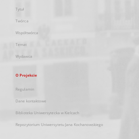
Tytuł
Twórca
Współtwórca
Temat
Wydawca
O Projekcie
Regulamin
Dane kontaktowe
Biblioteka Uniwersytecka w Kielcach
Repozytorium Uniwersytetu Jana Kochanowskiego