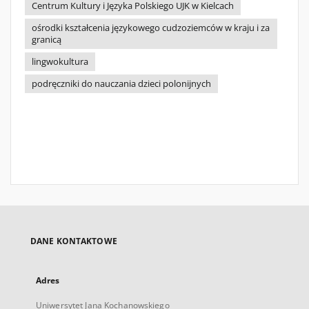
Centrum Kultury i Języka Polskiego UJK w Kielcach
ośrodki kształcenia językowego cudzoziemców w kraju i za
granicą
lingwokultura
podręczniki do nauczania dzieci polonijnych
DANE KONTAKTOWE
Adres
Uniwersytet Jana Kochanowskiego