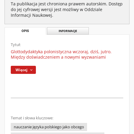
Ta publikacja jest chroniona prawem autorskim. Dostęp
do jej cyfrowej wersji jest możliwy w Oddziale
Informacji Naukowej.
OPIS
INFORMACJE
Tytuł:
Glottodydaktyka polonistyczna wczoraj, dziś, jutro.
Między doświadczeniem a nowymi wyzwaniami
Więcej
Temat i słowa kluczowe:
nauczanie języka polskiego jako obcego