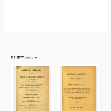
OBIEKTY
podobne