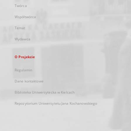
Twórca
Współtwórca
Temat
Wydawca
O Projekcie
Regulamin
Dane kontaktowe
Biblioteka Uniwersytecka w Kielcach
Repozytorium Uniwersytetu Jana Kochanowskiego