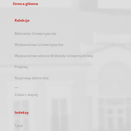
Strona główna
Kolekcje
Biblioteka Uniwersytecka
Wydawnictwo Uniwersyteckie
Wydawnictwa własne Biblioteki Uniwersyteckiej
Projekty
Rozprawy doktorskie
...
Zobacz więcej
Indeksy
Tytuł