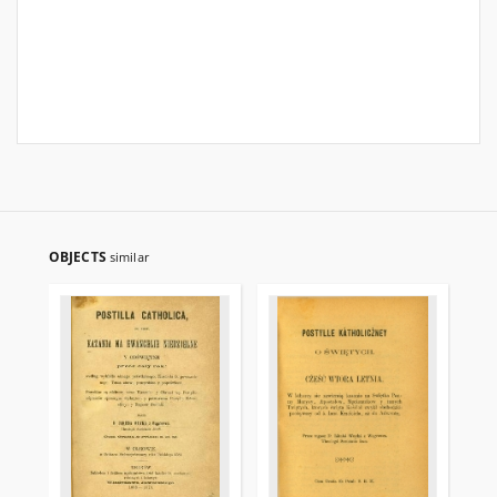
OBJECTS
similar