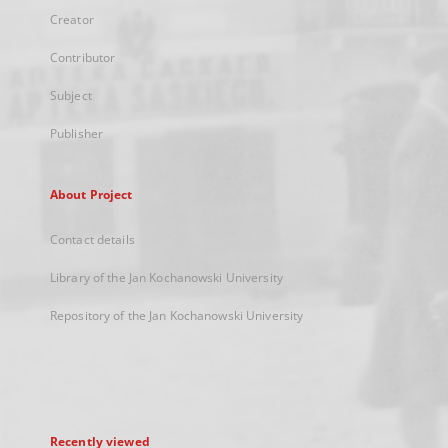
Creator
Contributor
Subject
Publisher
About Project
Contact details
Library of the Jan Kochanowski University
Repository of the Jan Kochanowski University
Recently viewed