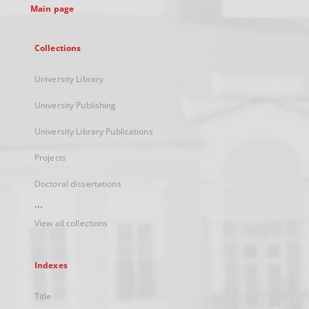
Main page
Collections
University Library
University Publishing
University Library Publications
Projects
Doctoral dissertations
...
View all collections
Indexes
Title