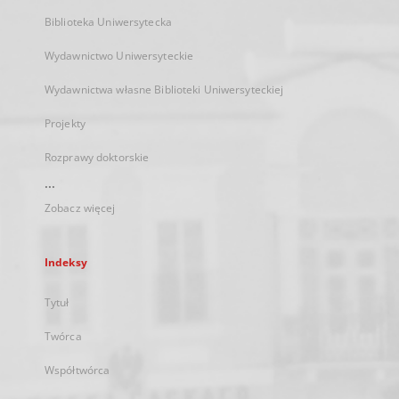
Biblioteka Uniwersytecka
Wydawnictwo Uniwersyteckie
Wydawnictwa własne Biblioteki Uniwersyteckiej
Projekty
Rozprawy doktorskie
...
Zobacz więcej
Indeksy
Tytuł
Twórca
Współtwórca