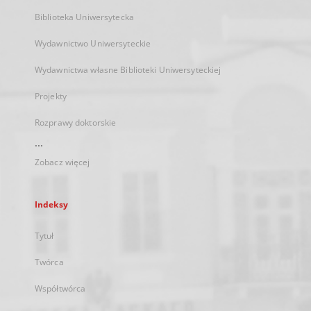
Biblioteka Uniwersytecka
Wydawnictwo Uniwersyteckie
Wydawnictwa własne Biblioteki Uniwersyteckiej
Projekty
Rozprawy doktorskie
...
Zobacz więcej
Indeksy
Tytuł
Twórca
Współtwórca