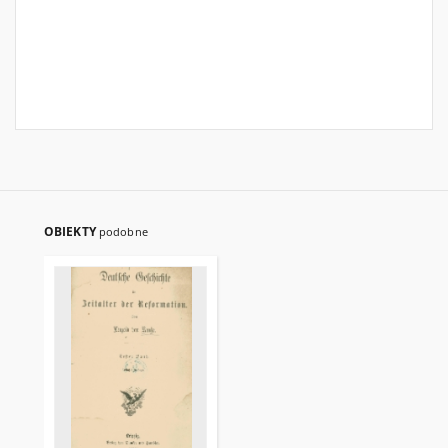
OBIEKTY
podobne