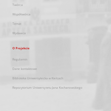
Twórca
Współtwórca
Temat
Wydawca
O Projekcie
Regulamin
Dane kontaktowe
Biblioteka Uniwersytecka w Kielcach
Repozytorium Uniwersytetu Jana Kochanowskiego