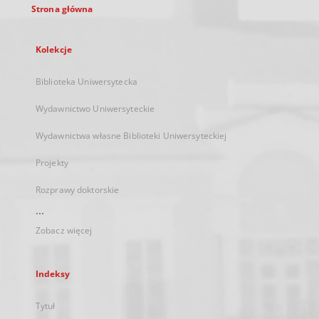
Strona główna
Kolekcje
Biblioteka Uniwersytecka
Wydawnictwo Uniwersyteckie
Wydawnictwa własne Biblioteki Uniwersyteckiej
Projekty
Rozprawy doktorskie
...
Zobacz więcej
Indeksy
Tytuł