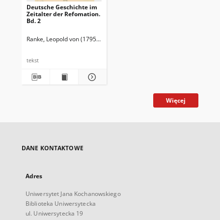
Deutsche Geschichte im
Zeitalter der Refomation.
Bd. 2
Ranke, Leopold von (1795-1886)
tekst
Więcej
DANE KONTAKTOWE
Adres
Uniwersytet Jana Kochanowskiego
Biblioteka Uniwersytecka
ul. Uniwersytecka 19