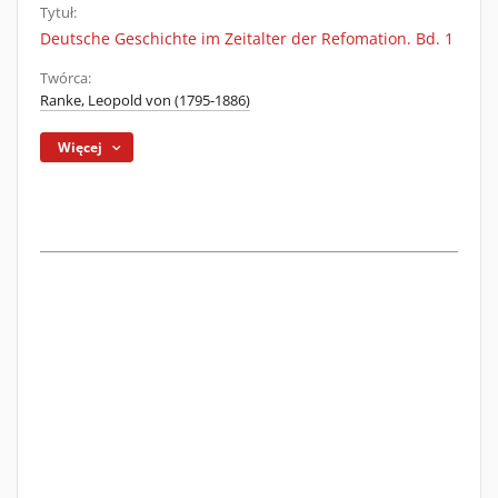
Tytuł:
Deutsche Geschichte im Zeitalter der Refomation. Bd. 1
Twórca:
Ranke, Leopold von (1795-1886)
Więcej