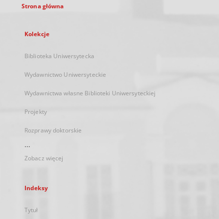
Strona główna
Kolekcje
Biblioteka Uniwersytecka
Wydawnictwo Uniwersyteckie
Wydawnictwa własne Biblioteki Uniwersyteckiej
Projekty
Rozprawy doktorskie
...
Zobacz więcej
Indeksy
Tytuł