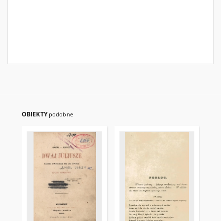
OBIEKTY
podobne