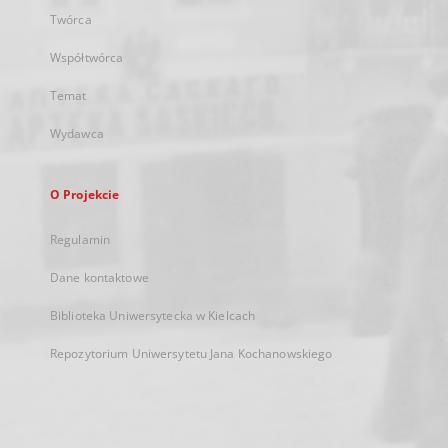
Twórca
Współtwórca
Temat
Wydawca
O Projekcie
Regulamin
Dane kontaktowe
Biblioteka Uniwersytecka w Kielcach
Repozytorium Uniwersytetu Jana Kochanowskiego