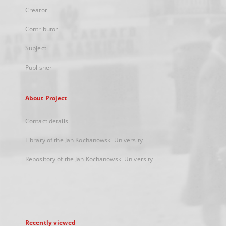
Creator
Contributor
Subject
Publisher
About Project
Contact details
Library of the Jan Kochanowski University
Repository of the Jan Kochanowski University
Recently viewed