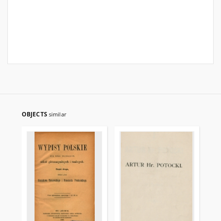
OBJECTS
similar