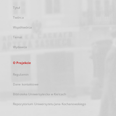
Tytuł
Twórca
Współtwórca
Temat
Wydawca
O Projekcie
Regulamin
Dane kontaktowe
Biblioteka Uniwersytecka w Kielcach
Repozytorium Uniwersytetu Jana Kochanowskiego