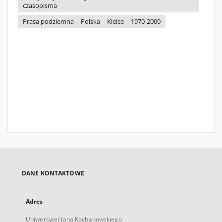
czasopisma
Prasa podziemna -- Polska -- Kielce -- 1970-2000
DANE KONTAKTOWE
Adres
Uniwersytet Jana Kochanowskiego