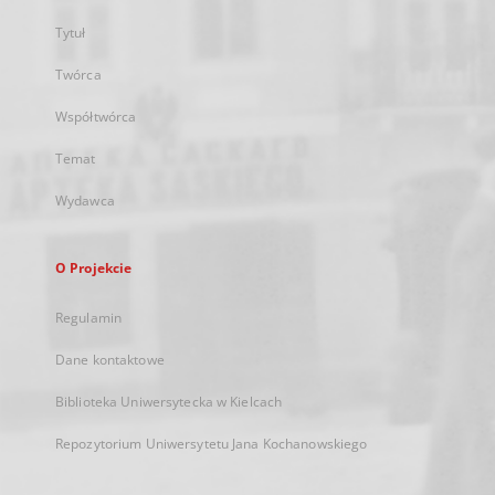
Tytuł
Twórca
Współtwórca
Temat
Wydawca
O Projekcie
Regulamin
Dane kontaktowe
Biblioteka Uniwersytecka w Kielcach
Repozytorium Uniwersytetu Jana Kochanowskiego