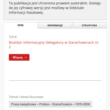
Ta publikacja jest chroniona prawem autorskim. Dostęp
do jej cyfrowej wersji jest możliwy w Oddziale
Informacji Naukowej.
OPIS
INFORMACJE
STRUKTURA
Tytuł:
Biuletyn Informacyjny Delegatury w Starachowicach nr
2
Więcej
Temat i słowa kluczowe:
Prasa związkowa -- Polska -- Starachowice -- 1970-2000