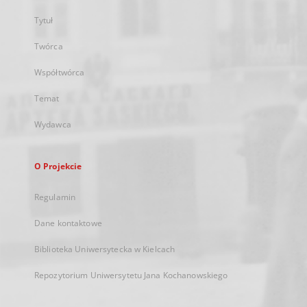
Tytuł
Twórca
Współtwórca
Temat
Wydawca
O Projekcie
Regulamin
Dane kontaktowe
Biblioteka Uniwersytecka w Kielcach
Repozytorium Uniwersytetu Jana Kochanowskiego