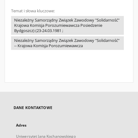
Temat i słowa kluczowe:
Niezależny Samorządny Związek Zawodowy "Solidarność"
Krajowa Komisja Porozumiewawcza Posiedzenie
Bydgoszcz) (23-24.03.1981 ;
Niezależny Samorządny Związek Zawodowy "Solidarność"
-- Krajowa Komisja Porozumiewawcza
DANE KONTAKTOWE
Adres
Uniwersytet Jana Kochanowskiego