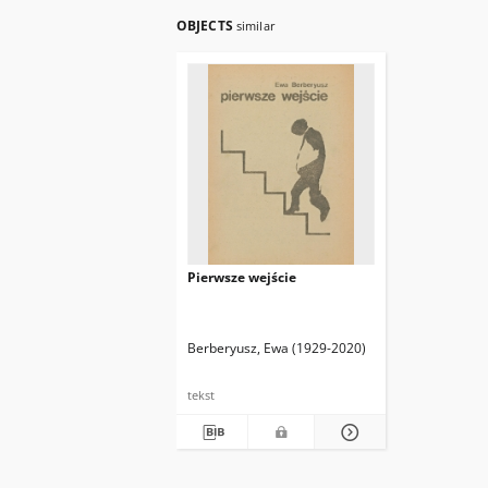
OBJECTS
similar
Pierwsze wejście
Berberyusz, Ewa (1929-2020)
tekst