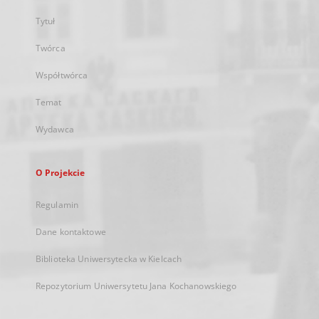
Tytuł
Twórca
Współtwórca
Temat
Wydawca
O Projekcie
Regulamin
Dane kontaktowe
Biblioteka Uniwersytecka w Kielcach
Repozytorium Uniwersytetu Jana Kochanowskiego