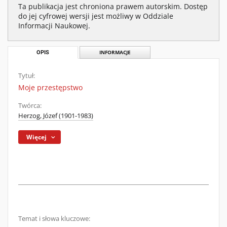
Ta publikacja jest chroniona prawem autorskim. Dostęp
do jej cyfrowej wersji jest możliwy w Oddziale
Informacji Naukowej.
OPIS
INFORMACJE
Tytuł:
Moje przestępstwo
Twórca:
Herzog, Józef (1901-1983)
Więcej
Temat i słowa kluczowe: