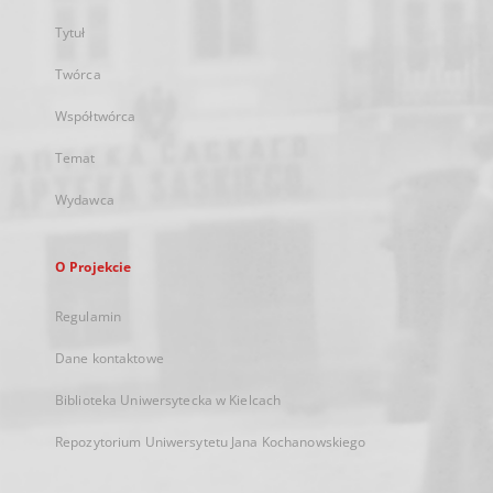
Tytuł
Twórca
Współtwórca
Temat
Wydawca
O Projekcie
Regulamin
Dane kontaktowe
Biblioteka Uniwersytecka w Kielcach
Repozytorium Uniwersytetu Jana Kochanowskiego