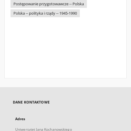
Postępowanie przygotowawcze -- Polska
Polska -- polityka i rządy -- 1945-1990
DANE KONTAKTOWE
Adres
Uniwersytet Jana Kochanowskiego