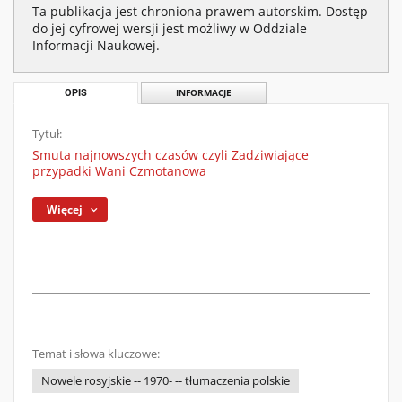
Ta publikacja jest chroniona prawem autorskim. Dostęp
do jej cyfrowej wersji jest możliwy w Oddziale
Informacji Naukowej.
OPIS
INFORMACJE
Tytuł:
Smuta najnowszych czasów czyli Zadziwiające
przypadki Wani Czmotanowa
Więcej
Temat i słowa kluczowe:
Nowele rosyjskie -- 1970- -- tłumaczenia polskie