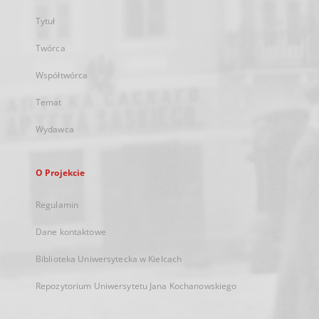
Tytuł
Twórca
Współtwórca
Temat
Wydawca
O Projekcie
Regulamin
Dane kontaktowe
Biblioteka Uniwersytecka w Kielcach
Repozytorium Uniwersytetu Jana Kochanowskiego