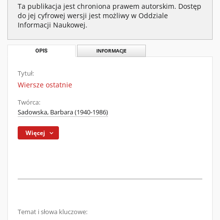
Ta publikacja jest chroniona prawem autorskim. Dostęp
do jej cyfrowej wersji jest możliwy w Oddziale
Informacji Naukowej.
OPIS
INFORMACJE
Tytuł:
Wiersze ostatnie
Twórca:
Sadowska, Barbara (1940-1986)
Więcej
Temat i słowa kluczowe: