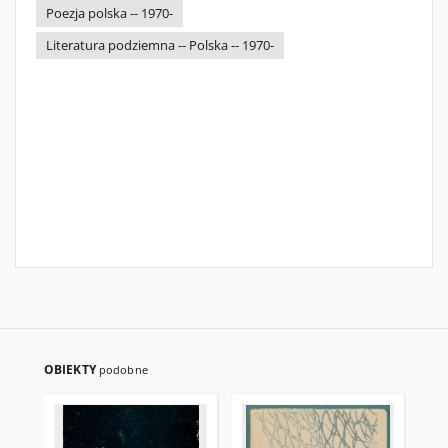
Poezja polska -- 1970-
Literatura podziemna -- Polska -- 1970-
OBIEKTY
podobne