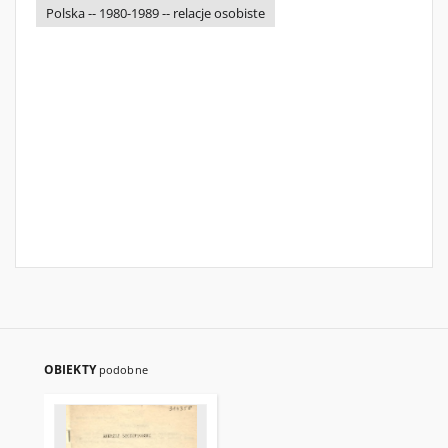
Polska -- 1980-1989 -- relacje osobiste
OBIEKTY
podobne