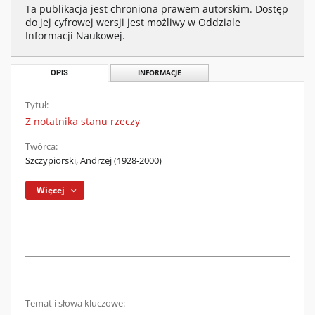
Ta publikacja jest chroniona prawem autorskim. Dostęp
do jej cyfrowej wersji jest możliwy w Oddziale
Informacji Naukowej.
OPIS
INFORMACJE
Tytuł:
Z notatnika stanu rzeczy
Twórca:
Szczypiorski, Andrzej (1928-2000)
Więcej
Temat i słowa kluczowe: