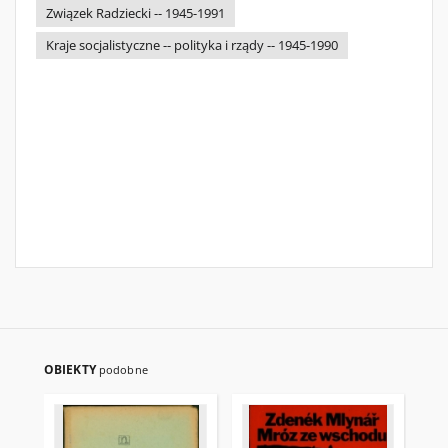
Związek Radziecki -- 1945-1991
Kraje socjalistyczne -- polityka i rządy -- 1945-1990
OBIEKTY
podobne