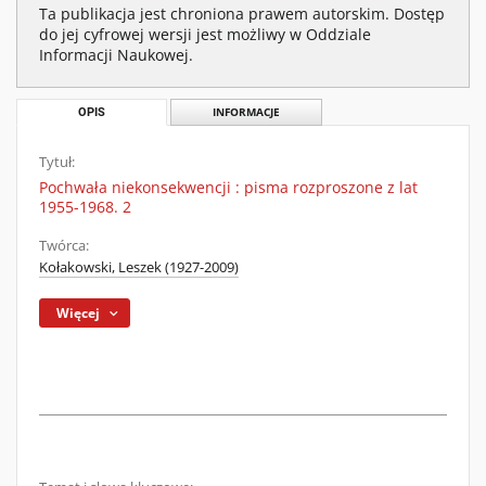
Ta publikacja jest chroniona prawem autorskim. Dostęp
do jej cyfrowej wersji jest możliwy w Oddziale
Informacji Naukowej.
OPIS
INFORMACJE
Tytuł:
Pochwała niekonsekwencji : pisma rozproszone z lat
1955-1968. 2
Twórca:
Kołakowski, Leszek (1927-2009)
Więcej