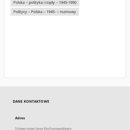
Polska -- polityka i rządy -- 1945-1990
Politycy -- Polska -- 1945- -- rozmowy
DANE KONTAKTOWE
Adres
Uniwersytet Jana Kochanowskiego