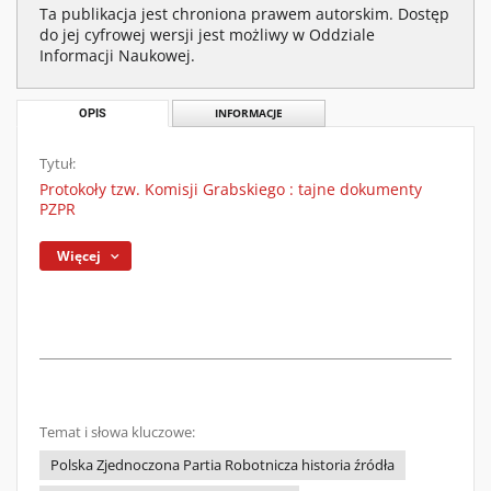
Ta publikacja jest chroniona prawem autorskim. Dostęp
do jej cyfrowej wersji jest możliwy w Oddziale
Informacji Naukowej.
OPIS
INFORMACJE
Tytuł:
Protokoły tzw. Komisji Grabskiego : tajne dokumenty
PZPR
Więcej
Temat i słowa kluczowe:
Polska Zjednoczona Partia Robotnicza historia źródła