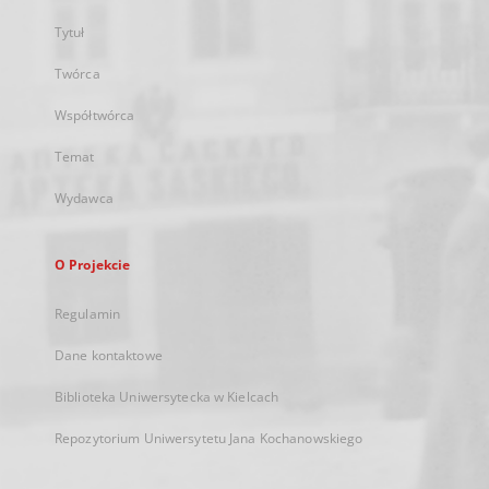
Tytuł
Twórca
Współtwórca
Temat
Wydawca
O Projekcie
Regulamin
Dane kontaktowe
Biblioteka Uniwersytecka w Kielcach
Repozytorium Uniwersytetu Jana Kochanowskiego