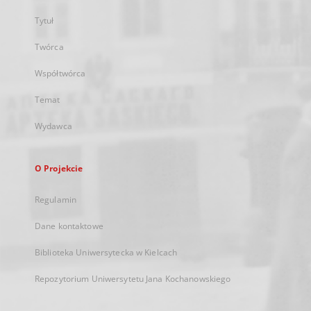
Tytuł
Twórca
Współtwórca
Temat
Wydawca
O Projekcie
Regulamin
Dane kontaktowe
Biblioteka Uniwersytecka w Kielcach
Repozytorium Uniwersytetu Jana Kochanowskiego