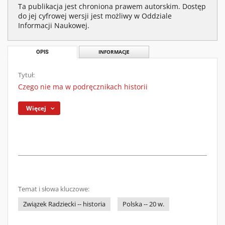
Ta publikacja jest chroniona prawem autorskim. Dostęp
do jej cyfrowej wersji jest możliwy w Oddziale
Informacji Naukowej.
OPIS
INFORMACJE
Tytuł:
Czego nie ma w podręcznikach historii
Więcej
Temat i słowa kluczowe:
Związek Radziecki -- historia
Polska -- 20 w.