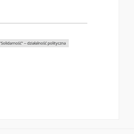
lidarność" -- działalność polityczna