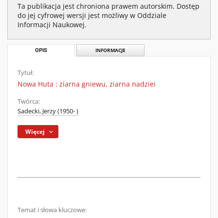
Ta publikacja jest chroniona prawem autorskim. Dostęp
do jej cyfrowej wersji jest możliwy w Oddziale
Informacji Naukowej.
OPIS
INFORMACJE
Tytuł:
Nowa Huta : ziarna gniewu, ziarna nadziei
Twórca:
Sadecki, Jerzy (1950- )
Więcej
Temat i słowa kluczowe: