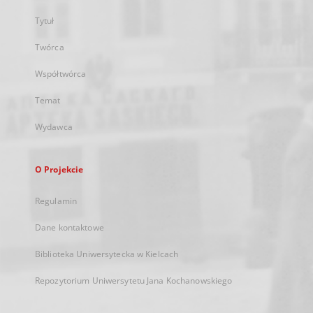
Tytuł
Twórca
Współtwórca
Temat
Wydawca
O Projekcie
Regulamin
Dane kontaktowe
Biblioteka Uniwersytecka w Kielcach
Repozytorium Uniwersytetu Jana Kochanowskiego