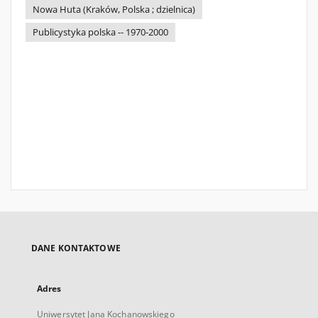
Nowa Huta (Kraków, Polska ; dzielnica)
Publicystyka polska -- 1970-2000
DANE KONTAKTOWE
Adres
Uniwersytet Jana Kochanowskiego