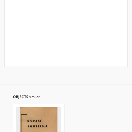
OBJECTS
similar