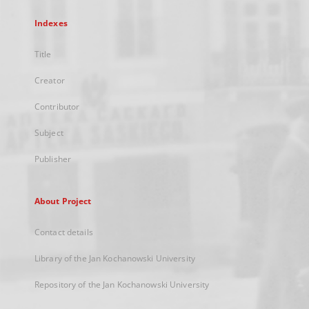
Indexes
Title
Creator
Contributor
Subject
Publisher
About Project
Contact details
Library of the Jan Kochanowski University
Repository of the Jan Kochanowski University