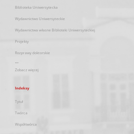
Biblioteka Uniwersytecka
Wydawnictwo Uniwersyteckie
Wydawnictwa własne Biblioteki Uniwersyteckiej
Projekty
Rozprawy doktorskie
...
Zobacz więcej
Indeksy
Tytuł
Twórca
Współtwórca