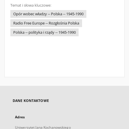
Temat i słowa kluczowe:
Opór wobec władzy -- Polska -- 1945-1990
Radio Free Europe -- Rozgłośnia Polska
Polska -- polityka i rządy -- 1945-1990
DANE KONTAKTOWE
Adres
Uniwersytet Jana Kochanowskiego