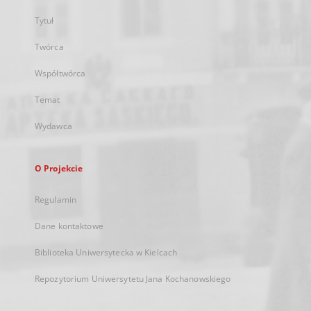
Tytuł
Twórca
Współtwórca
Temat
Wydawca
O Projekcie
Regulamin
Dane kontaktowe
Biblioteka Uniwersytecka w Kielcach
Repozytorium Uniwersytetu Jana Kochanowskiego